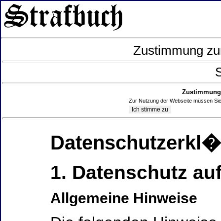
Zustimmung zur
S
Zustimmung 
Zur Nutzung der Webseite müssen Sie
Datenschutzerkl
1. Datenschutz auf
Allgemeine Hinweise