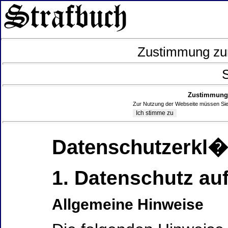
Zustimmung zur
S
Zustimmung 
Zur Nutzung der Webseite müssen Sie
Datenschutzerkl
1. Datenschutz auf
Allgemeine Hinweise