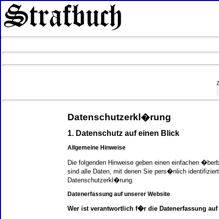
Datenschutzerkl�rung
1. Datenschutz auf einen Blick
Allgemeine Hinweise
Die folgenden Hinweise geben einen einfachen �ber
sind alle Daten, mit denen Sie pers�nlich identifi
Datenschutzerkl�rung.
Datenerfassung auf unserer Website
Wer ist verantwortlich f�r die Datenerfassung auf