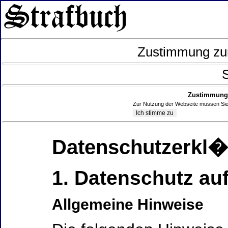
Zustimmung zur
S
Zustimmung 
Zur Nutzung der Webseite müssen Sie
Datenschutzerkl
1. Datenschutz auf
Allgemeine Hinweise