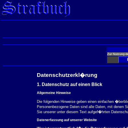
Zur Nutzung d
Datenschutzerkl�rung
1. Datenschutz auf einen Blick
Allgemeine Hinweise
Die folgenden Hinweise geben einen einfachen �berbl
Personenbezogene Daten sind alle Daten, mit denen S
Sie unserer unter diesem Text aufgef�hrten Datensch
Datenerfassung auf unserer Website