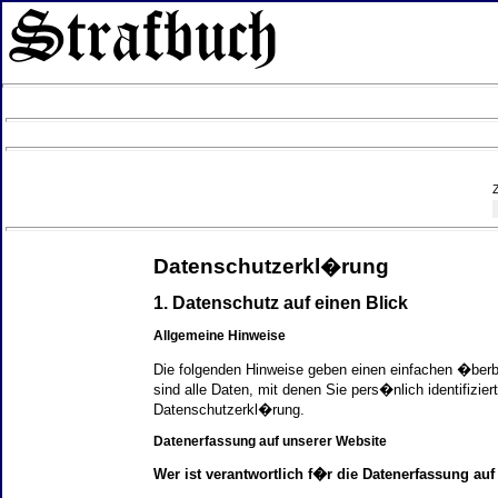
Datenschutzerkl�rung
1. Datenschutz auf einen Blick
Allgemeine Hinweise
Die folgenden Hinweise geben einen einfachen �ber
sind alle Daten, mit denen Sie pers�nlich identifi
Datenschutzerkl�rung.
Datenerfassung auf unserer Website
Wer ist verantwortlich f�r die Datenerfassung auf