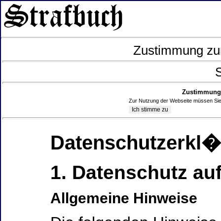
Zustimmung zur
S
Zustimmung 
Zur Nutzung der Webseite müssen Sie
Datenschutzerkl
1. Datenschutz auf
Allgemeine Hinweise