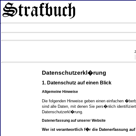
Datenschutzerkl�rung
1. Datenschutz auf einen Blick
Allgemeine Hinweise
Die folgenden Hinweise geben einen einfachen �ber
sind alle Daten, mit denen Sie pers�nlich identifi
Datenschutzerkl�rung.
Datenerfassung auf unserer Website
Wer ist verantwortlich f�r die Datenerfassung auf