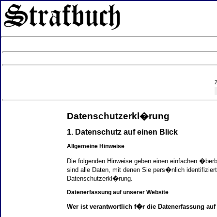
Datenschutzerkl�rung
1. Datenschutz auf einen Blick
Allgemeine Hinweise
Die folgenden Hinweise geben einen einfachen �ber
sind alle Daten, mit denen Sie pers�nlich identifi
Datenschutzerkl�rung.
Datenerfassung auf unserer Website
Wer ist verantwortlich f�r die Datenerfassung auf