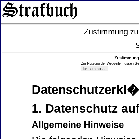
Zustimmung zur
S
Zustimmung 
Zur Nutzung der Webseite müssen Sie
Datenschutzerkl
1. Datenschutz auf
Allgemeine Hinweise