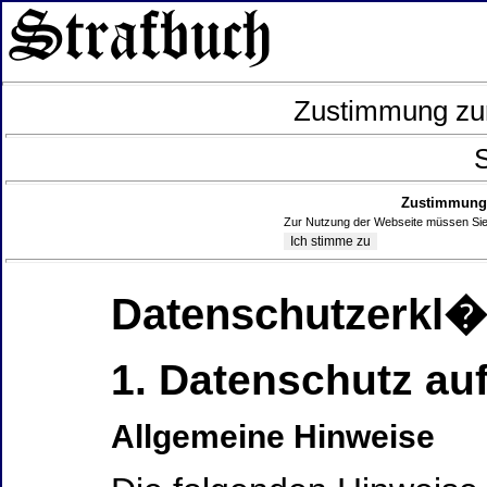
Zustimmung zur
S
Zustimmung 
Zur Nutzung der Webseite müssen Sie
Datenschutzerkl
1. Datenschutz auf
Allgemeine Hinweise