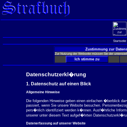
Startseite
Zustimmung zur Datens
Zur Nutzung der Webseite müssen Sie der untenst
Datenschutzerkl�rung
1. Datenschutz auf einen Blick
Allgemeine Hinweise
Die folgenden Hinweise geben einen einfachen �berblick da
passiert, wenn Sie unsere Website besuchen. Personenbezog
pers�nlich identifiziert werden k�nnen. Ausf�hrliche Inf
unserer unter diesem Text aufgef�hrten Datenschutzerkl�ru
Datenerfassung auf unserer Website