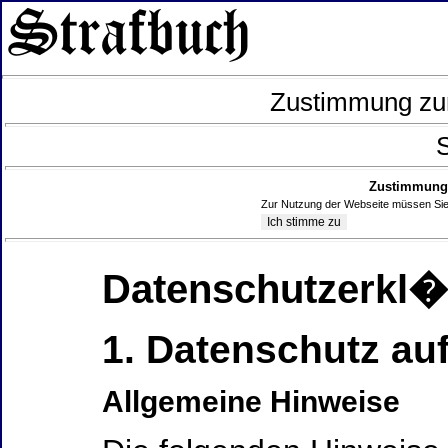
Zustimmung zur
S
Zustimmung 
Zur Nutzung der Webseite müssen Sie
Datenschutzerkl
1. Datenschutz auf
Allgemeine Hinweise