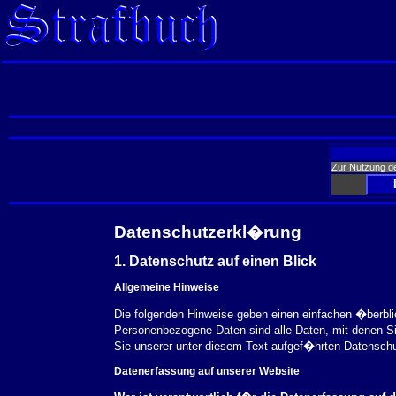
Zur Nutzung d
Datenschutzerkl�rung
1. Datenschutz auf einen Blick
Allgemeine Hinweise
Die folgenden Hinweise geben einen einfachen �berbl
Personenbezogene Daten sind alle Daten, mit denen S
Sie unserer unter diesem Text aufgef�hrten Datensch
Datenerfassung auf unserer Website