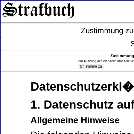
Zustimmung zur
S
Zustimmung 
Zur Nutzung der Webseite müssen Sie
Datenschutzerkl
1. Datenschutz auf
Allgemeine Hinweise