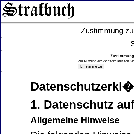
Zustimmung zur
S
Zustimmung 
Zur Nutzung der Webseite müssen Sie
Datenschutzerkl
1. Datenschutz auf
Allgemeine Hinweise