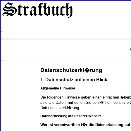
Datenschutzerkl�rung
1. Datenschutz auf einen Blick
Allgemeine Hinweise
Die folgenden Hinweise geben einen einfachen �ber
sind alle Daten, mit denen Sie pers�nlich identifi
Datenschutzerkl�rung.
Datenerfassung auf unserer Website
Wer ist verantwortlich f�r die Datenerfassung auf