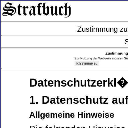
Zustimmung zur
S
Zustimmung 
Zur Nutzung der Webseite müssen Sie
Datenschutzerkl
1. Datenschutz auf
Allgemeine Hinweise