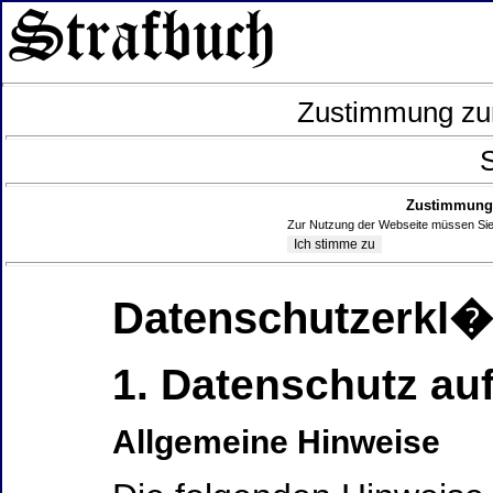
Zustimmung zur
S
Zustimmung 
Zur Nutzung der Webseite müssen Sie
Datenschutzerkl
1. Datenschutz auf
Allgemeine Hinweise