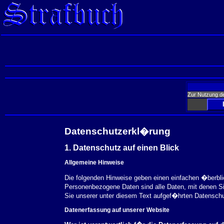
Zur Nutzung d
Datenschutzerkl�rung
1. Datenschutz auf einen Blick
Allgemeine Hinweise
Die folgenden Hinweise geben einen einfachen �berbl
Personenbezogene Daten sind alle Daten, mit denen S
Sie unserer unter diesem Text aufgef�hrten Datensch
Datenerfassung auf unserer Website