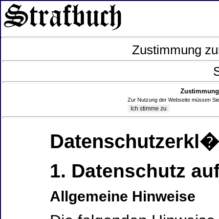
Zustimmung zur
S
Zustimmung 
Zur Nutzung der Webseite müssen Sie
Datenschutzerkl
1. Datenschutz auf
Allgemeine Hinweise