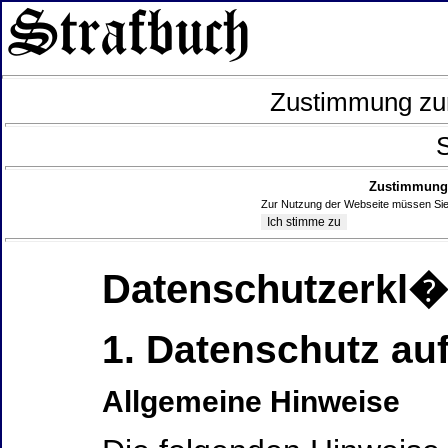
Zustimmung zur
S
Zustimmung 
Zur Nutzung der Webseite müssen Sie
Datenschutzerkl
1. Datenschutz auf
Allgemeine Hinweise