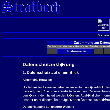
Startseite
Zustimmung zur Datens
Zur Nutzung der Webseite müssen Sie der untenst
Datenschutzerkl�rung
1. Datenschutz auf einen Blick
Allgemeine Hinweise
Die folgenden Hinweise geben einen einfachen �berblick da
passiert, wenn Sie unsere Website besuchen. Personenbezog
pers�nlich identifiziert werden k�nnen. Ausf�hrliche Inf
unserer unter diesem Text aufgef�hrten Datenschutzerkl�ru
Datenerfassung auf unserer Website